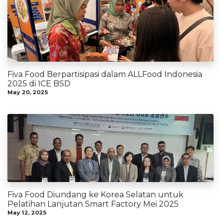
Fiva Food Berpartisipasi dalam ALLFood Indonesia
2025 di ICE BSD
May 20, 2025
Fiva Food Diundang ke Korea Selatan untuk
Pelatihan Lanjutan Smart Factory Mei 2025
May 12, 2025