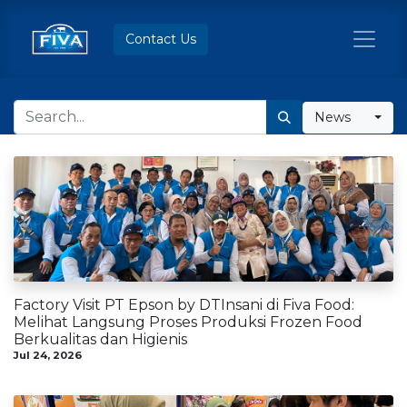
Contact Us
News
Factory Visit PT Epson by DTInsani di Fiva Food:
Melihat Langsung Proses Produksi Frozen Food
Berkualitas dan Higienis
Jul 24, 2026